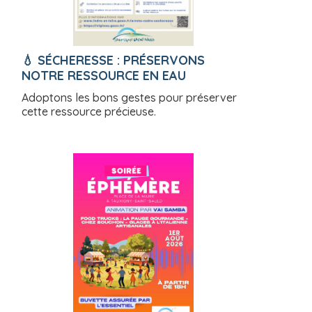
💧 SÉCHERESSE : PRÉSERVONS
NOTRE RESSOURCE EN EAU
Adoptons les bons gestes pour préserver
cette ressource précieuse.