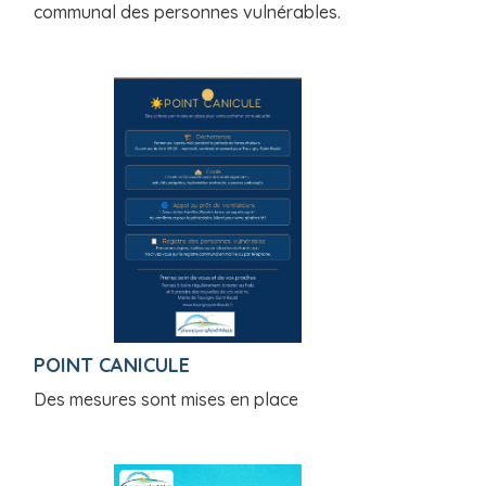
communal des personnes vulnérables.
POINT CANICULE
Des mesures sont mises en place