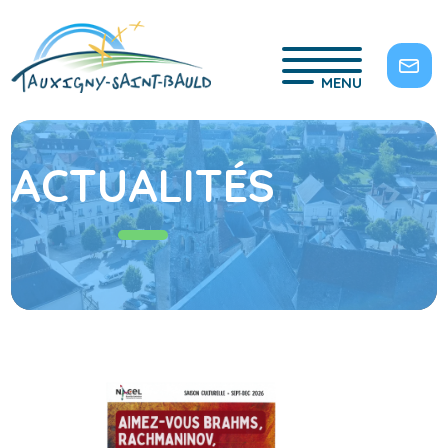
MENU
ACTUALITÉS