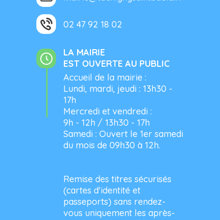
02 47 92 18 02
LA MAIRIE
EST OUVERTE AU PUBLIC
Accueil de la mairie :
Lundi, mardi, jeudi : 13h30 -
17h
Mercredi et vendredi :
9h - 12h / 13h30 - 17h
Samedi : Ouvert le 1er samedi
du mois de 09h30 à 12h.
Remise des titres sécurisés
(cartes d'identité et
passeports) sans rendez-
vous uniquement les après-