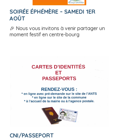
SOIRÉE ÉPHÉMÈRE – SAMEDI 1ER
AOÛT
🎉 Nous vous invitons à venir partager un
moment festif en centre-bourg
CNI/PASSEPORT