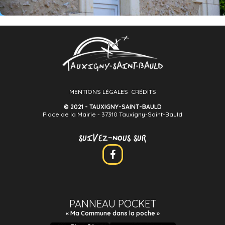
MENTIONS LÉGALES
CRÉDITS
© 2021 - TAUXIGNY-SAINT-BAULD
Place de la Mairie - 37310 Tauxigny-Saint-Bauld
SUIVEZ-NOUS SUR
PANNEAU POCKET
« Ma Commune dans la poche »