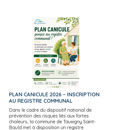
PLAN CANICULE 2026 – INSCRIPTION
AU REGISTRE COMMUNAL
Dans le cadre du dispositif national de
prévention des risques liés aux fortes
chaleurs, la commune de Tauxigny Saint-
Bauld met à disposition un registre