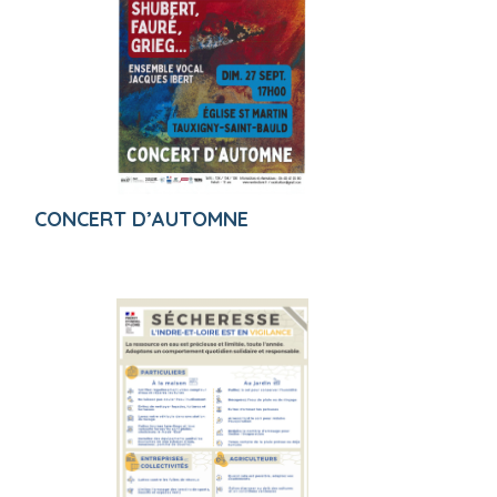
CONCERT D’AUTOMNE