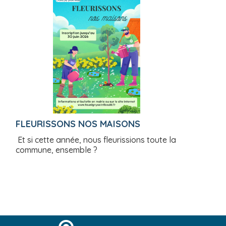
FLEURISSONS NOS MAISONS
Et si cette année, nous fleurissions toute la
commune, ensemble ?