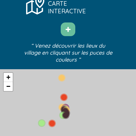
CARTE
INTERACTIVE
“ Venez découvrir les lieux du
village
en cliquant sur les puces de
couleurs ”
+
−