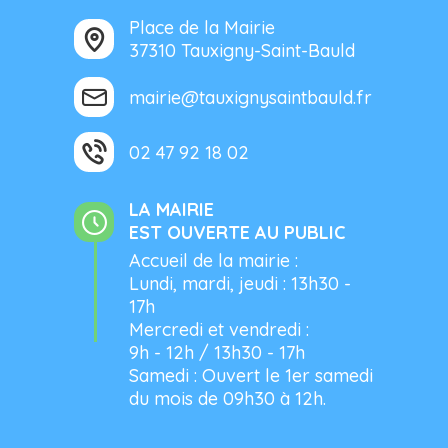
Place de la Mairie
37310 Tauxigny-Saint-Bauld
mairie@tauxignysaintbauld.fr
02 47 92 18 02
LA MAIRIE
EST OUVERTE AU PUBLIC
Accueil de la mairie :
Lundi, mardi, jeudi : 13h30 -
17h
Mercredi et vendredi :
9h - 12h / 13h30 - 17h
Samedi : Ouvert le 1er samedi
du mois de 09h30 à 12h.