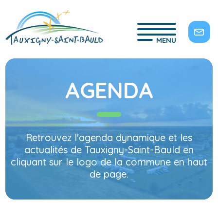
MENU
AGENDA
Retrouvez l'agenda dynamique et les
actualités de Tauxigny-Saint-Bauld en
cliquant sur le logo de la commune en haut
de page.