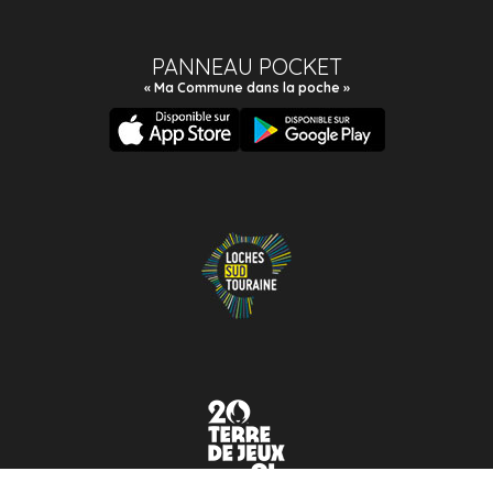
PANNEAU POCKET
« Ma Commune dans la poche »