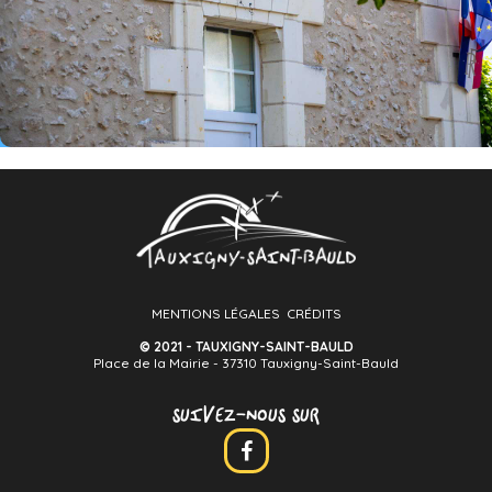
MENTIONS LÉGALES
CRÉDITS
© 2021 - TAUXIGNY-SAINT-BAULD
Place de la Mairie - 37310 Tauxigny-Saint-Bauld
SUIVEZ-NOUS SUR