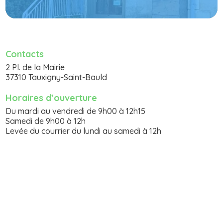
Contacts
2 Pl. de la Mairie
37310 Tauxigny-Saint-Bauld
Horaires d’ouverture
Du mardi au vendredi de 9h00 à 12h15
Samedi de 9h00 à 12h
Levée du courrier du lundi au samedi à 12h