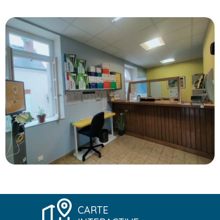
CARTE