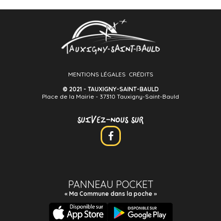
MENTIONS LÉGALES
CRÉDITS
© 2021 - TAUXIGNY-SAINT-BAULD
Place de la Mairie - 37310 Tauxigny-Saint-Bauld
SUIVEZ-NOUS SUR
PANNEAU POCKET
« Ma Commune dans la poche »