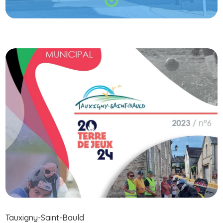
Tauxigny-Saint-Bauld