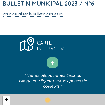
BULLETIN MUNICIPAL 2023 / N°6
Pour visualiser le bulletin cliquez ici
CARTE
INTERACTIVE
“ Venez découvrir les lieux du
village
en cliquant sur les puces de
couleurs ”
+