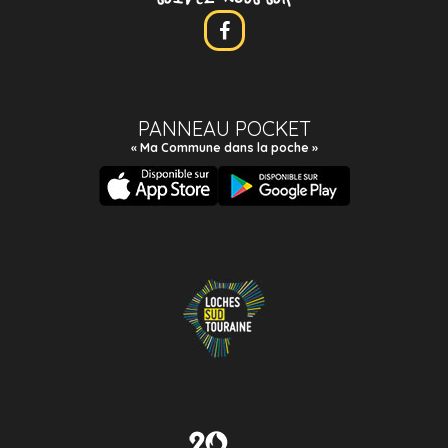
PANNEAU POCKET
« Ma Commune dans la poche »