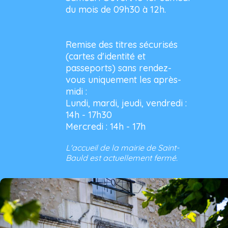
du mois de 09h30 à 12h.
Remise des titres sécurisés
(cartes d'identité et
passeports) sans rendez-
vous uniquement les après-
midi :
Lundi, mardi, jeudi, vendredi :
14h - 17h30
Mercredi : 14h - 17h
L'accueil de la mairie de Saint-
Bauld est actuellement fermé.