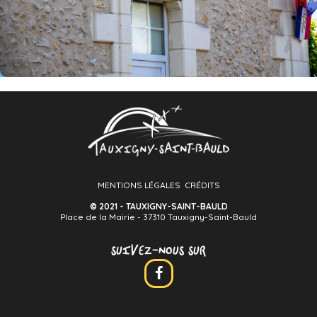
MENTIONS LÉGALES
CRÉDITS
© 2021 - TAUXIGNY-SAINT-BAULD
Place de la Mairie - 37310 Tauxigny-Saint-Bauld
SUIVEZ-NOUS SUR