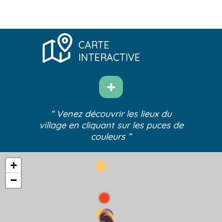
CARTE
INTERACTIVE
“ Venez découvrir les lieux du
village
en cliquant sur les puces de
couleurs ”
+
−