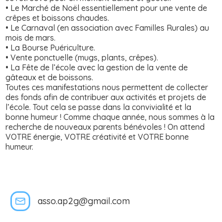
• Le Marché de Noël essentiellement pour une vente de
crêpes et boissons chaudes.
• Le Carnaval (en association avec Familles Rurales) au
mois de mars.
• La Bourse Puériculture.
• Vente ponctuelle (mugs, plants, crêpes).
• La Fête de l’école avec la gestion de la vente de
gâteaux et de boissons.
Toutes ces manifestations nous permettent de collecter
des fonds afin de contribuer aux activités et projets de
l’école. Tout cela se passe dans la convivialité et la
bonne humeur ! Comme chaque année, nous sommes à la
recherche de nouveaux parents bénévoles ! On attend
VOTRE énergie, VOTRE créativité et VOTRE bonne
humeur.
asso.ap2g@gmail.com