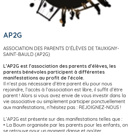
AP2G
ASSOCIATION DES PARENTS D’ÉLÈVES DE TAUXIGNY-
SAINT-BAULD (AP2G)
L’AP2G est l’association des parents d’élèves, les
parents bénévoles participent à différentes
manifestations au profit de l’école.
Il n’est pas nécessaire d’être parent élu pour nous
rejoindre, l’accès à l’association est libre, il suffit d’être
parent ! Alors si vous avez envie de vous investir dans la
vie associative ou simplement participer ponctuellement
aux manifestations, n’hésitez pas : REJOIGNEZ-NOUS !
L’AP2G est présente sur des manifestations telles que :
• La Boum organisée par les parents pour les enfants, on
se retrouve pour un moment danse et goûter.