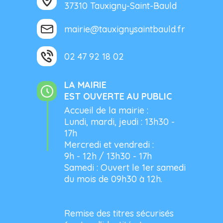
37310 Tauxigny-Saint-Bauld
mairie@tauxignysaintbauld.fr
02 47 92 18 02
LA MAIRIE
EST OUVERTE AU PUBLIC
Accueil de la mairie :
Lundi, mardi, jeudi : 13h30 -
17h
Mercredi et vendredi :
9h - 12h / 13h30 - 17h
Samedi : Ouvert le 1er samedi
du mois de 09h30 à 12h.
Remise des titres sécurisés