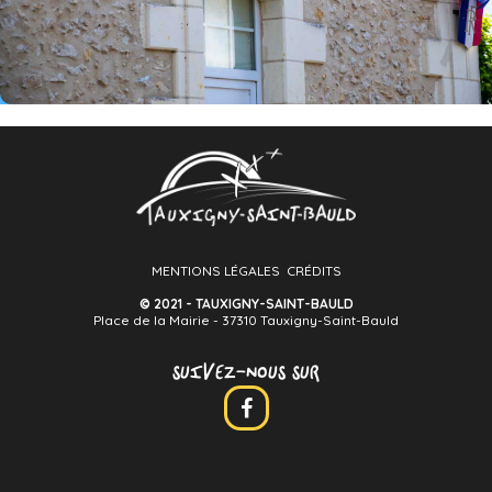
MENTIONS LÉGALES
CRÉDITS
© 2021 - TAUXIGNY-SAINT-BAULD
Place de la Mairie - 37310 Tauxigny-Saint-Bauld
SUIVEZ-NOUS SUR