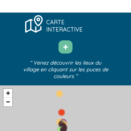
CARTE
INTERACTIVE
“ Venez découvrir les lieux du
village
en cliquant sur les puces de
couleurs ”
+
−