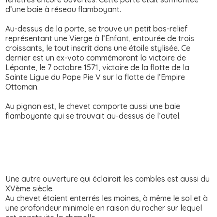
d’une baie à réseau flamboyant.
Au-dessus de la porte, se trouve un petit bas-relief
représentant une Vierge à l’Enfant, entourée de trois
croissants, le tout inscrit dans une étoile stylisée. Ce
dernier est un ex-voto commémorant la victoire de
Lépante, le 7 octobre 1571, victoire de la flotte de la
Sainte Ligue du Pape Pie V sur la flotte de l’Empire
Ottoman.
Au pignon est, le chevet comporte aussi une baie
flamboyante qui se trouvait au-dessus de l’autel.
Une autre ouverture qui éclairait les combles est aussi du
XVème siècle.
Au chevet étaient enterrés les moines, à même le sol et à
une profondeur minimale en raison du rocher sur lequel