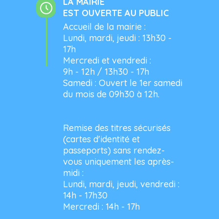
LA MAIRIE
EST OUVERTE AU PUBLIC
Accueil de la mairie :
Lundi, mardi, jeudi : 13h30 -
17h
Mercredi et vendredi :
9h - 12h / 13h30 - 17h
Samedi : Ouvert le 1er samedi
du mois de 09h30 à 12h.
Remise des titres sécurisés
(cartes d'identité et
passeports) sans rendez-
vous uniquement les après-
midi :
Lundi, mardi, jeudi, vendredi :
14h - 17h30
Mercredi : 14h - 17h