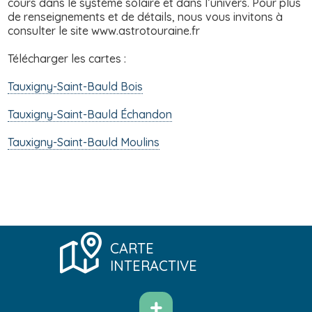
cours dans le système solaire et dans l’univers. Pour plus
de renseignements et de détails, nous vous invitons à
consulter le site www.astrotouraine.fr
Télécharger les cartes :
Tauxigny-Saint-Bauld Bois
Tauxigny-Saint-Bauld Échandon
Tauxigny-Saint-Bauld Moulins
CARTE
INTERACTIVE