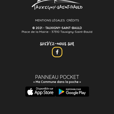
MENTIONS LÉGALES
CRÉDITS
© 2021 - TAUXIGNY-SAINT-BAULD
Place de la Mairie - 37310 Tauxigny-Saint-Bauld
SUIVEZ-NOUS SUR
PANNEAU POCKET
« Ma Commune dans la poche »