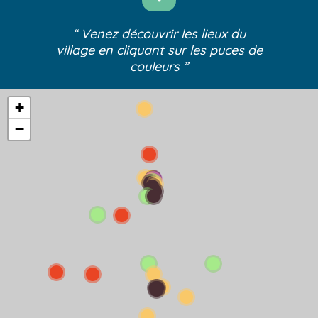
“ Venez découvrir les lieux du
village
en cliquant sur les puces de
couleurs ”
+
−