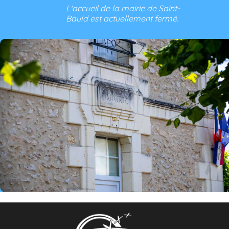
L'accueil de la mairie de Saint-
Bauld est actuellement fermé.