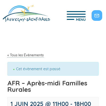
MENU
« Tous les Évènements
Cet évènement est passé
AFR – Après-midi Familles
Rurales
1 JUIN 2025 @ 11H00
-
18H00