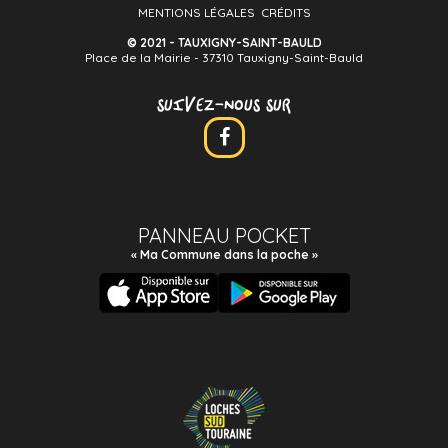
MENTIONS LÉGALES
CRÉDITS
© 2021 - TAUXIGNY-SAINT-BAULD
Place de la Mairie - 37310 Tauxigny-Saint-Bauld
SUIVEZ-NOUS SUR
PANNEAU POCKET
« Ma Commune dans la poche »