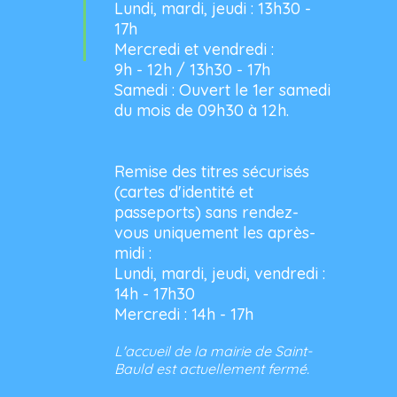
Lundi, mardi, jeudi : 13h30 -
17h
Mercredi et vendredi :
9h - 12h / 13h30 - 17h
Samedi : Ouvert le 1er samedi
du mois de 09h30 à 12h.
Remise des titres sécurisés
(cartes d'identité et
passeports) sans rendez-
vous uniquement les après-
midi :
Lundi, mardi, jeudi, vendredi :
14h - 17h30
Mercredi : 14h - 17h
L'accueil de la mairie de Saint-
Bauld est actuellement fermé.