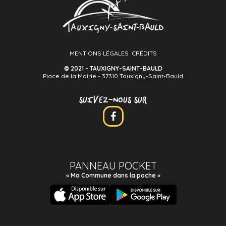
MENTIONS LÉGALES
CRÉDITS
© 2021 - TAUXIGNY-SAINT-BAULD
Place de la Mairie - 37310 Tauxigny-Saint-Bauld
SUIVEZ-NOUS SUR
PANNEAU POCKET
« Ma Commune dans la poche »