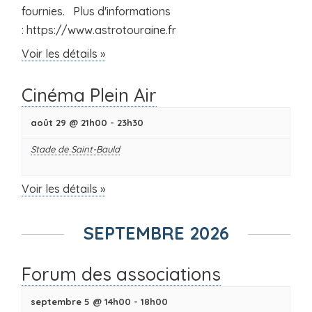
fournies. Plus d'informations
: https://www.astrotouraine.fr
Voir les détails »
Cinéma Plein Air
août 29 @ 21h00
-
23h30
Stade de Saint-Bauld
Voir les détails »
SEPTEMBRE 2026
Forum des associations
septembre 5 @ 14h00
-
18h00