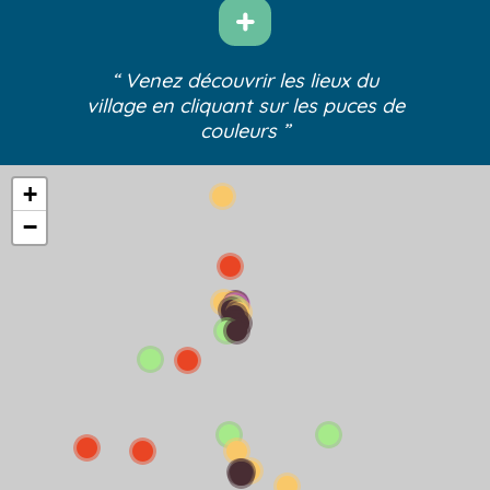
“ Venez découvrir les lieux du
village
en cliquant sur les puces de
couleurs ”
+
−