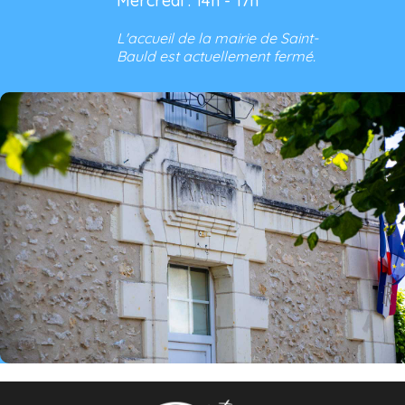
Mercredi : 14h - 17h
L'accueil de la mairie de Saint-
Bauld est actuellement fermé.