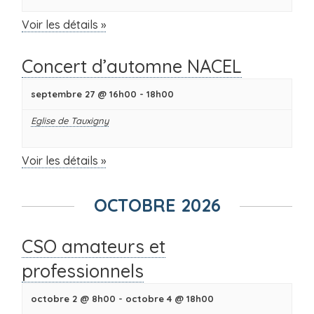
Voir les détails »
Concert d’automne NACEL
septembre 27 @ 16h00
-
18h00
Eglise de Tauxigny
Voir les détails »
OCTOBRE 2026
CSO amateurs et
professionnels
octobre 2 @ 8h00
-
octobre 4 @ 18h00