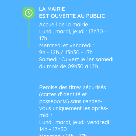
LA MAIRIE
EST OUVERTE AU PUBLIC
Accueil de la mairie :
Lundi, mardi, jeudi : 13h30 -
17h
Mercredi et vendredi :
9h - 12h / 13h30 - 17h
Samedi : Ouvert le 1er samedi
du mois de 09h30 à 12h.
Remise des titres sécurisés
(cartes d'identité et
passeports) sans rendez-
vous uniquement les après-
midi :
Lundi, mardi, jeudi, vendredi :
14h - 17h30