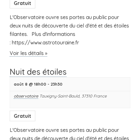
Gratuit
L'Observatoire ouvre ses portes au public pour
deux nuits de découverte du ciel d'été et des étoiles
filantes. Plus d'informations
: https://www.astrotouraine.fr
Voir les détails »
Nuit des étoiles
août 8 @ 18h00
-
23h30
observatoire
Tauxigny-Saint-Bauld
,
37310
France
Gratuit
L'Observatoire ouvre ses portes au public pour
deux nuits de découverte du ciel d'été et des étoiles