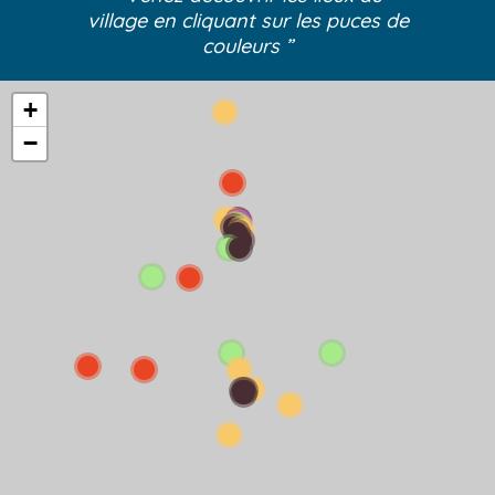
village
en cliquant sur les puces de
couleurs ”
+
−