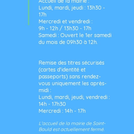
Accueil de la mairie :
Lundi, mardi, jeudi : 13h30 -
17h
Mercredi et vendredi :
9h - 12h / 13h30 - 17h
Samedi : Ouvert le 1er samedi
du mois de 09h30 à 12h.
Remise des titres sécurisés
(cartes d'identité et
passeports) sans rendez-
vous uniquement les après-
midi :
Lundi, mardi, jeudi, vendredi :
14h - 17h30
Mercredi : 14h - 17h
L'accueil de la mairie de Saint-
Bauld est actuellement fermé.