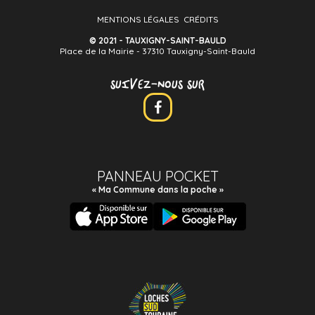
MENTIONS LÉGALES
CRÉDITS
© 2021 - TAUXIGNY-SAINT-BAULD
Place de la Mairie - 37310 Tauxigny-Saint-Bauld
SUIVEZ-NOUS SUR
PANNEAU POCKET
« Ma Commune dans la poche »