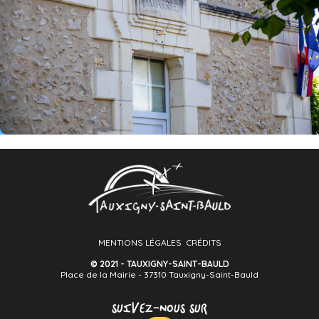
MENTIONS LÉGALES
CRÉDITS
© 2021 - TAUXIGNY-SAINT-BAULD
Place de la Mairie - 37310 Tauxigny-Saint-Bauld
SUIVEZ-NOUS SUR