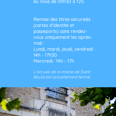
du mois de 09h30 à 12h.
Remise des titres sécurisés
(cartes d'identité et
passeports) sans rendez-
vous uniquement les après-
midi :
Lundi, mardi, jeudi, vendredi :
14h - 17h30
Mercredi : 14h - 17h
L'accueil de la mairie de Saint-
Bauld est actuellement fermé.