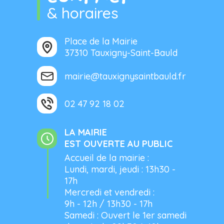
& horaires
Place de la Mairie
37310 Tauxigny-Saint-Bauld
mairie@tauxignysaintbauld.fr
02 47 92 18 02
LA MAIRIE
EST OUVERTE AU PUBLIC
Accueil de la mairie :
Lundi, mardi, jeudi : 13h30 -
17h
Mercredi et vendredi :
9h - 12h / 13h30 - 17h
Samedi : Ouvert le 1er samedi