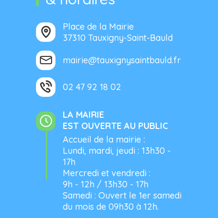
Place de la Mairie
37310 Tauxigny-Saint-Bauld
mairie@tauxignysaintbauld.fr
02 47 92 18 02
LA MAIRIE
EST OUVERTE AU PUBLIC
Accueil de la mairie :
Lundi, mardi, jeudi : 13h30 -
17h
Mercredi et vendredi :
9h - 12h / 13h30 - 17h
Samedi : Ouvert le 1er samedi
du mois de 09h30 à 12h.