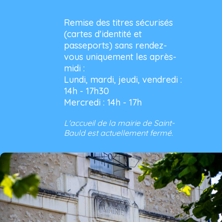
Remise des titres sécurisés
(cartes d'identité et
passeports) sans rendez-
vous uniquement les après-
midi :
Lundi, mardi, jeudi, vendredi :
14h - 17h30
Mercredi : 14h - 17h
L'accueil de la mairie de Saint-
Bauld est actuellement fermé.