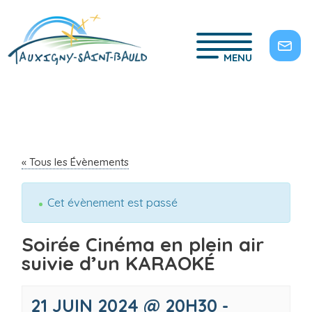
MENU
« Tous les Évènements
Cet évènement est passé
Soirée Cinéma en plein air
suivie d’un KARAOKÉ
21 JUIN 2024 @ 20H30
-