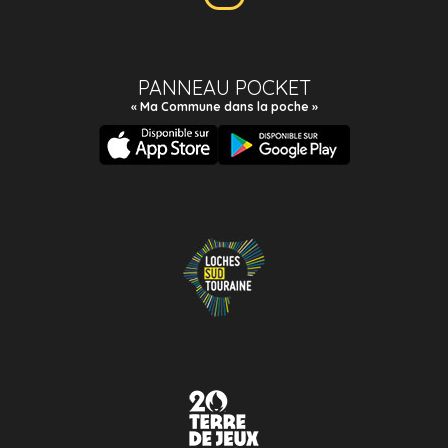
PANNEAU POCKET
« Ma Commune dans la poche »