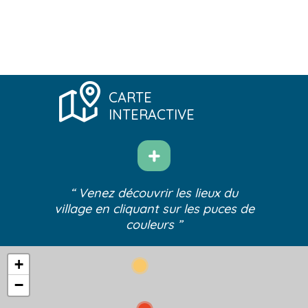
CARTE
INTERACTIVE
“ Venez découvrir les lieux du
village
en cliquant sur les puces de
couleurs ”
+
−