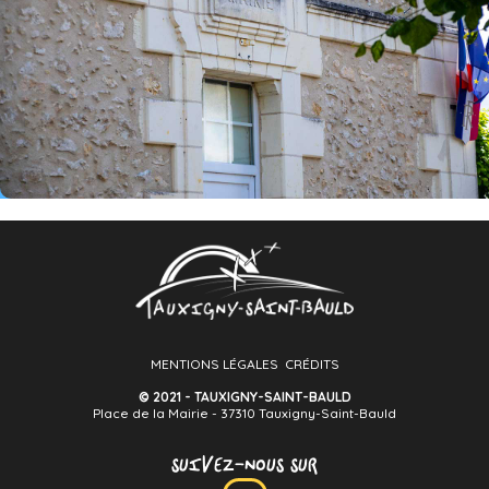
MENTIONS LÉGALES
CRÉDITS
© 2021 - TAUXIGNY-SAINT-BAULD
Place de la Mairie - 37310 Tauxigny-Saint-Bauld
SUIVEZ-NOUS SUR