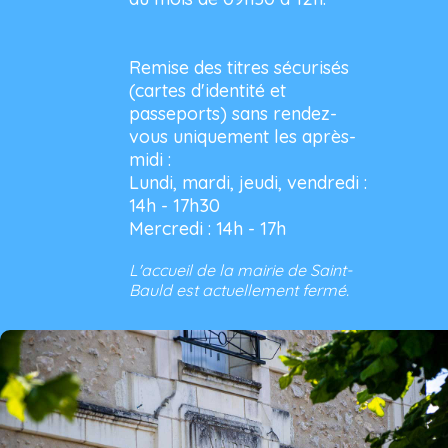
Remise des titres sécurisés
(cartes d'identité et
passeports) sans rendez-
vous uniquement les après-
midi :
Lundi, mardi, jeudi, vendredi :
14h - 17h30
Mercredi : 14h - 17h
L'accueil de la mairie de Saint-
Bauld est actuellement fermé.