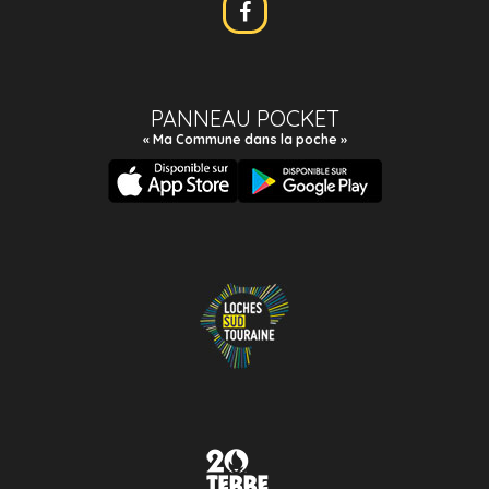
PANNEAU POCKET
« Ma Commune dans la poche »