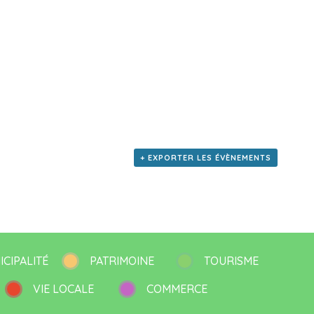
+ EXPORTER LES ÉVÈNEMENTS
ICIPALITÉ
PATRIMOINE
TOURISME
VIE LOCALE
COMMERCE