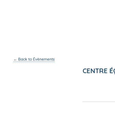
← Back to Évènements
CENTRE É