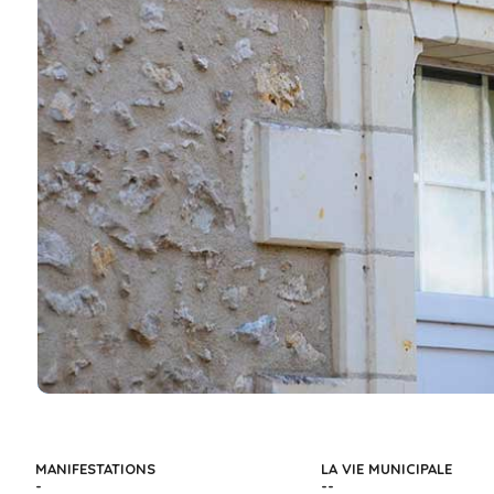
MANIFESTATIONS
LA VIE MUNICIPALE