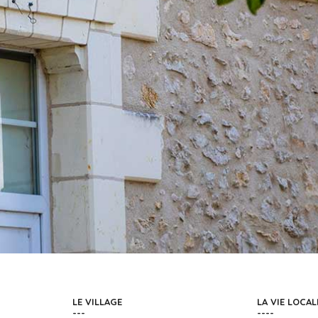
LE VILLAGE
LA VIE LOCAL