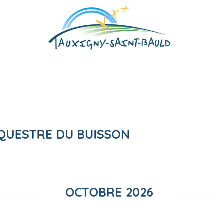
QUESTRE DU BUISSON
OCTOBRE 2026