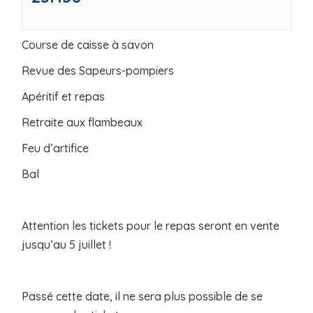
Course de caisse à savon
Revue des Sapeurs-pompiers
Apéritif et repas
Retraite aux flambeaux
Feu d’artifice
Bal
Attention les tickets pour le repas seront en vente
jusqu’au 5 juillet !
Passé cette date, il ne sera plus possible de se