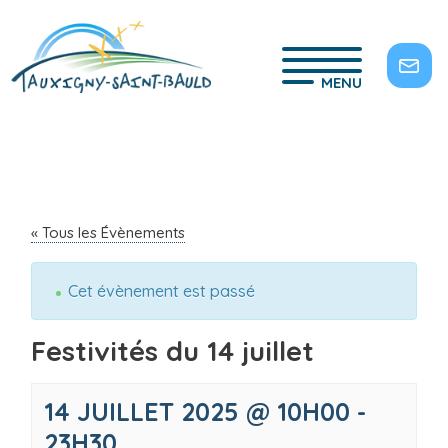
MENU
« Tous les Évènements
Cet évènement est passé
Festivités du 14 juillet
14 JUILLET 2025 @ 10H00
-
23H30