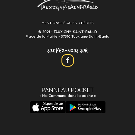
MENTIONS LÉGALES
CRÉDITS
© 2021 - TAUXIGNY-SAINT-BAULD
Place de la Mairie - 37310 Tauxigny-Saint-Bauld
SUIVEZ-NOUS SUR
PANNEAU POCKET
« Ma Commune dans la poche »