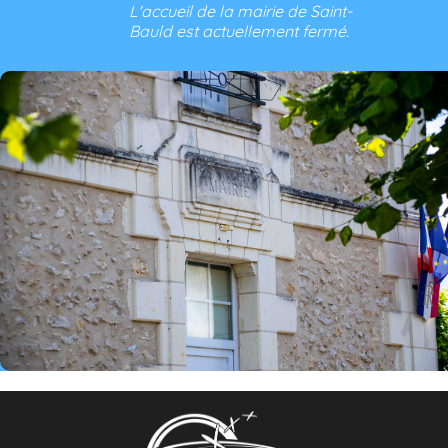
L'accueil de la mairie de Saint-
Bauld est actuellement fermé.