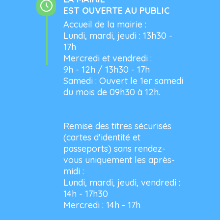
EST OUVERTE AU PUBLIC
Accueil de la mairie :
Lundi, mardi, jeudi : 13h30 -
17h
Mercredi et vendredi :
9h - 12h / 13h30 - 17h
Samedi : Ouvert le 1er samedi
du mois de 09h30 à 12h.
Remise des titres sécurisés
(cartes d'identité et
passeports) sans rendez-
vous uniquement les après-
midi :
Lundi, mardi, jeudi, vendredi :
14h - 17h30
Mercredi : 14h - 17h