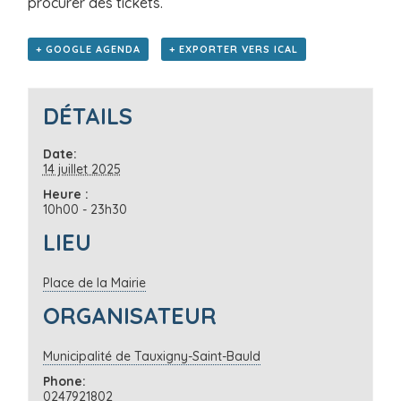
procurer des tickets.
+ GOOGLE AGENDA
+ EXPORTER VERS ICAL
DÉTAILS
Date:
14 juillet 2025
Heure :
10h00 - 23h30
LIEU
Place de la Mairie
ORGANISATEUR
Municipalité de Tauxigny-Saint-Bauld
Phone:
0247921802