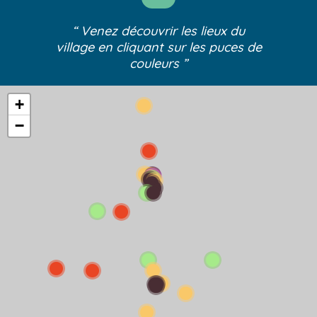
“ Venez découvrir les lieux du
village
en cliquant sur les puces de
couleurs ”
+
−