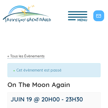
MENU
« Tous les Évènements
Cet évènement est passé
On The Moon Again
JUIN 19 @ 20H00
-
23H30