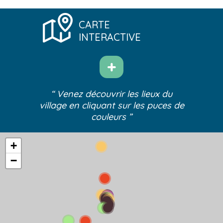
CARTE
INTERACTIVE
“ Venez découvrir les lieux du
village
en cliquant sur les puces de
couleurs ”
+
−