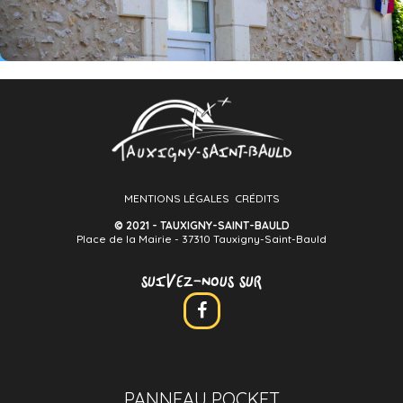
MENTIONS LÉGALES
CRÉDITS
© 2021 - TAUXIGNY-SAINT-BAULD
Place de la Mairie - 37310 Tauxigny-Saint-Bauld
SUIVEZ-NOUS SUR
PANNEAU POCKET