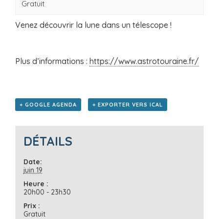
Gratuit
Venez découvrir la lune dans un télescope !
Plus d’informations :
https://www.astrotouraine.fr/
+ GOOGLE AGENDA
+ EXPORTER VERS ICAL
DÉTAILS
Date:
juin 19
Heure :
20h00 - 23h30
Prix :
Gratuit