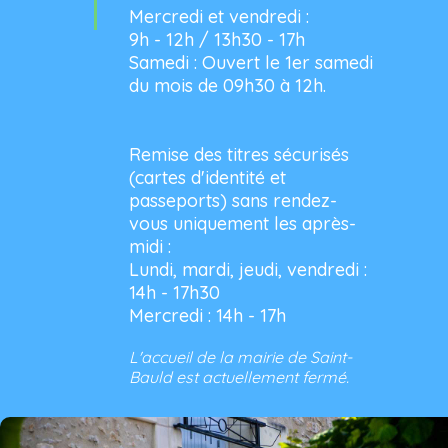
Mercredi et vendredi :
9h - 12h / 13h30 - 17h
Samedi : Ouvert le 1er samedi
du mois de 09h30 à 12h.
Remise des titres sécurisés
(cartes d'identité et
passeports) sans rendez-
vous uniquement les après-
midi :
Lundi, mardi, jeudi, vendredi :
14h - 17h30
Mercredi : 14h - 17h
L'accueil de la mairie de Saint-
Bauld est actuellement fermé.