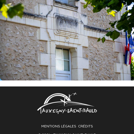
MENTIONS LÉGALES
CRÉDITS