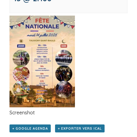
Screenshot
+ GOOGLE AGENDA
+ EXPORTER VERS ICAL