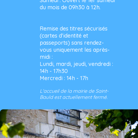
Samedi : Ouvert le 1er samedi
du mois de 09h30 à 12h.
Remise des titres sécurisés
(cartes d'identité et
passeports) sans rendez-
vous uniquement les après-
midi :
Lundi, mardi, jeudi, vendredi :
14h - 17h30
Mercredi : 14h - 17h
L'accueil de la mairie de Saint-
Bauld est actuellement fermé.