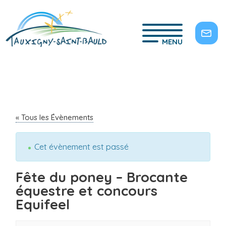
MENU
« Tous les Évènements
Cet évènement est passé
Fête du poney – Brocante
équestre et concours
Equifeel