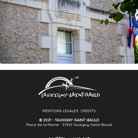
MENTIONS LÉGALES
CRÉDITS
© 2021 - TAUXIGNY-SAINT-BAULD
Place de la Mairie - 37310 Tauxigny-Saint-Bauld