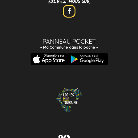
SUIVEZ-NOUS SUR
PANNEAU POCKET
« Ma Commune dans la poche »